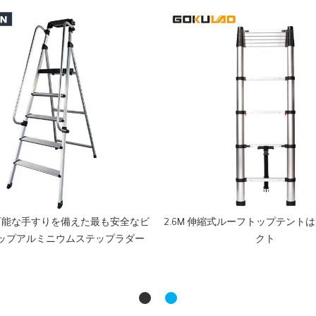
可能な手すりを備えた最も安全なビ
2.6M 伸縮式ルーフトップテントは
ップアルミニウムステップラダー
クト