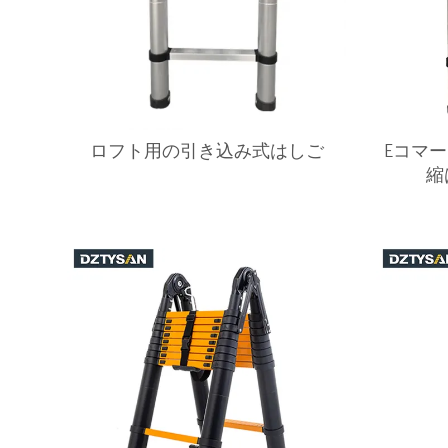
ロフト用の引き込み式はしご
Eコマー
縮