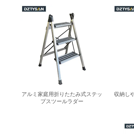
アルミ家庭用折りたたみ式ステッ
収納し
プスツールラダー