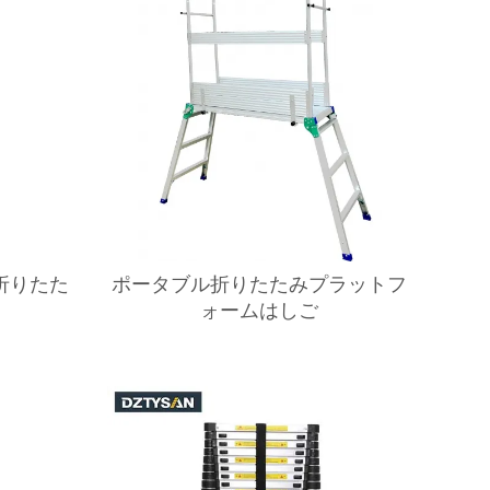
折りたた
ポータブル折りたたみプラットフ
ォームはしご