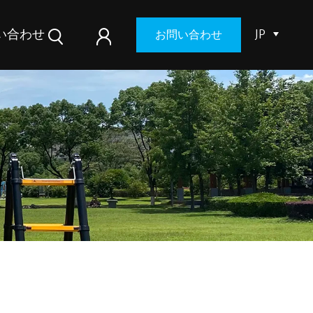
い合わせ
JP
お問い合わせ