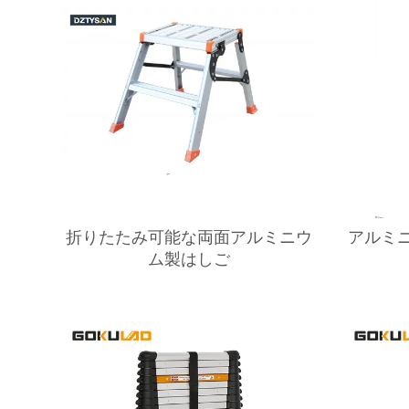
折りたたみ可能な両面アルミニウ
アルミ
ム製はしご