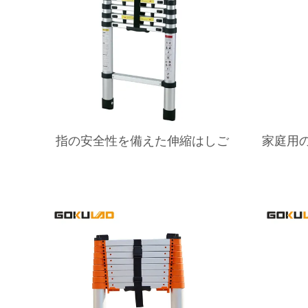
指の安全性を備えた伸縮はしご
家庭用