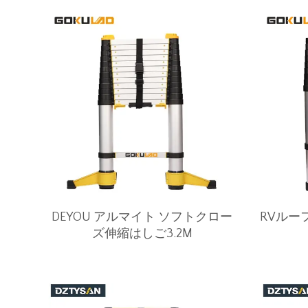
DEYOU アルマイト ソフトクロー
RVルー
ズ伸縮はしご3.2M