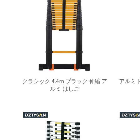
クラシック 4.4m ブラック 伸縮 ア
アルミ
ルミ はしご