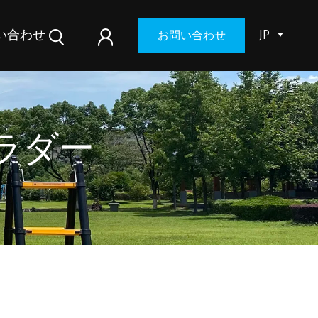
い合わせ
JP
お問い合わせ
ラダー