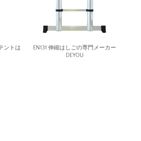
プテントは
EN131 伸縮はしごの専門メーカー
DEYOU