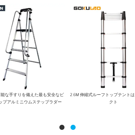
可能な手すりを備えた最も安全なビ
2.6M 伸縮式ルーフトップテントは
ップアルミニウムステップラダー
クト