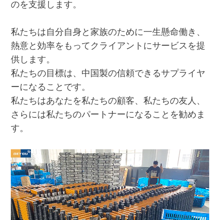
のを支援します。
私たちは自分自身と家族のために一生懸命働き、
熱意と効率をもってクライアントにサービスを提
供します。
私たちの目標は、中国製の信頼できるサプライヤ
ーになることです。
私たちはあなたを私たちの顧客、私たちの友人、
さらには私たちのパートナーになることを勧めま
す。