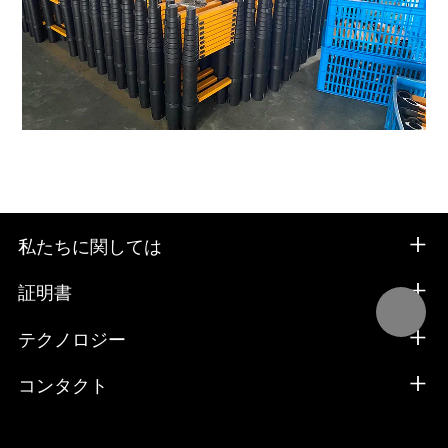
私たちに関しては
証明書
テクノロジー
コンタクト