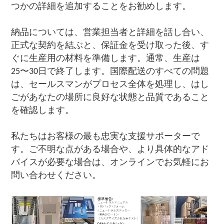
つかの詳細を追加することをお勧めします。
納品については、営業担当者と詳細を話し合い、
正式な契約を結ぶと、保証金を受け取った後、す
ぐに生産用の材料を準備します。通常、生産は
25〜30日で終了します。国際配送のすべての問題
は、セールスマンがプロセス全体を処理し、はし
ごがあなたの場所に良好な状態と品質であること
を確認します。
私たちはお客様の最も忠実な支援サポーターで
す。ご不明な点がある場合や、より具体的なアド
バイスが必要な場合は、オンラインでお気軽にお
問い合わせください。