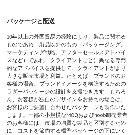
パッケージと配送
10年以上の外国貿易の経験により、製品に関する
ものであれ、製品以外のもの（パッケージング、
マーケティング戦略、アフターセールスアドバイ
スなど）であれ、クライアントごとに異なる専門
的なアドバイスを提供して、クライアントがより
大きな販売市場と利益。たとえば、ブランドのお
客様の場合、ブランドイメージを構築するための
ラダーパッケージの設計を支援できます。もちろ
ん、お客様が独自のデザインをお持ちの場合は、
お客様のご要望に合わせたパッケージも製作いた
します。一部の小規模なMOQおよびnoob卸売業者
のお客様には、市場の均質な製品と区別するため
に、コストを節約する標準パッケージの下にいく