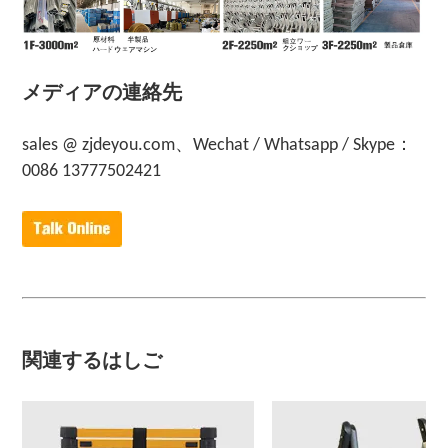
メディアの連絡先
sales @ zjdeyou.com、Wechat / Whatsapp / Skype：
0086 13777502421
関連するはしご