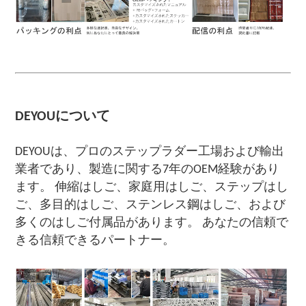
DEYOUについて
DEYOUは、プロのステップラダー工場および輸出
業者であり、製造に関する7年のOEM経験があり
ます。 伸縮はしご、家庭用はしご、ステップはし
ご、多目的はしご、ステンレス鋼はしご、および
多くのはしご付属品があります。 あなたの信頼で
きる信頼できるパートナー。